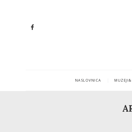
NASLOVNICA
MUZEJI&
A