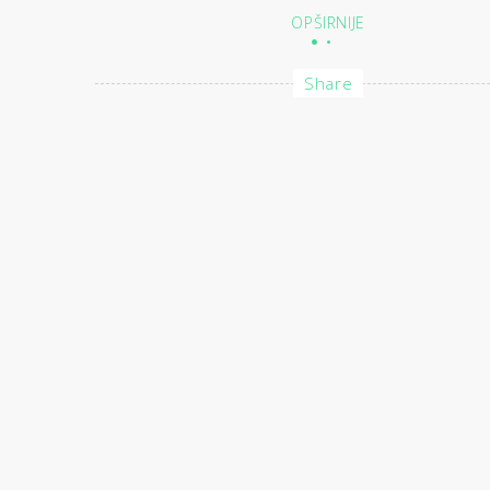
OPŠIRNIJE
Share