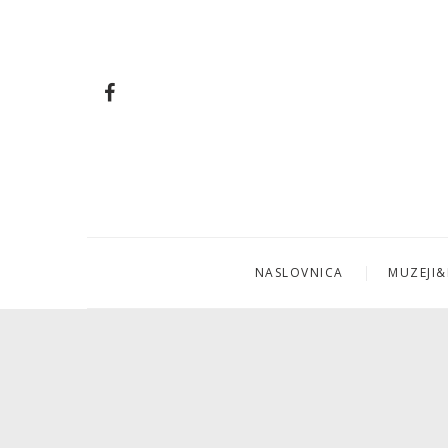
NASLOVNICA
MUZEJI&