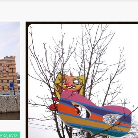
SARAJEVO